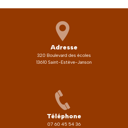
Adresse
320 Boulevard des écoles
13610 Saint-Estève-Janson
Téléphone
07 60 45 54 36