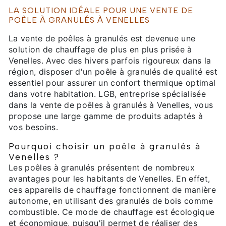
LA SOLUTION IDÉALE POUR UNE VENTE DE
POÊLE À GRANULÉS À VENELLES
La vente de poêles à granulés est devenue une
solution de chauffage de plus en plus prisée à
Venelles. Avec des hivers parfois rigoureux dans la
région, disposer d'un poêle à granulés de qualité est
essentiel pour assurer un confort thermique optimal
dans votre habitation. LGB, entreprise spécialisée
dans la vente de poêles à granulés à Venelles, vous
propose une large gamme de produits adaptés à
vos besoins.
Pourquoi choisir un poêle à granulés à
Venelles ?
Les poêles à granulés présentent de nombreux
avantages pour les habitants de Venelles. En effet,
ces appareils de chauffage fonctionnent de manière
autonome, en utilisant des granulés de bois comme
combustible. Ce mode de chauffage est écologique
et économique, puisqu'il permet de réaliser des