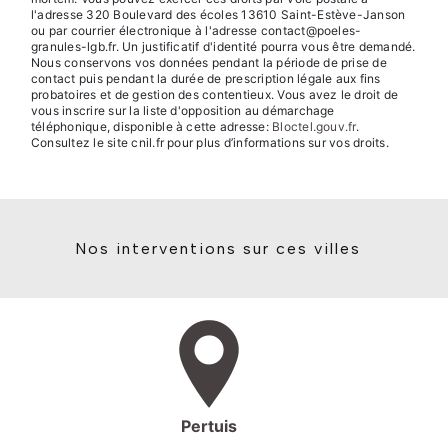
l'adresse 320 Boulevard des écoles 13610 Saint-Estève-Janson
ou par courrier électronique à l'adresse contact@poeles-
granules-lgb.fr. Un justificatif d'identité pourra vous être demandé.
Nous conservons vos données pendant la période de prise de
contact puis pendant la durée de prescription légale aux fins
probatoires et de gestion des contentieux. Vous avez le droit de
vous inscrire sur la liste d'opposition au démarchage
téléphonique, disponible à cette adresse:
Bloctel.gouv.fr
.
Consultez le site cnil.fr pour plus d’informations sur vos droits.
Nos interventions sur ces villes
Pertuis