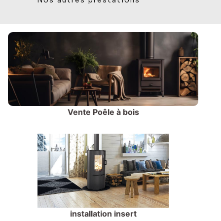
Vente Poêle à bois
installation insert