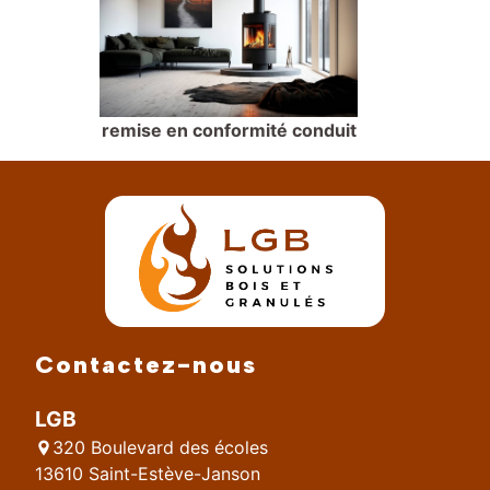
remise en conformité conduit
Contactez-nous
LGB
320 Boulevard des écoles
13610 Saint-Estève-Janson