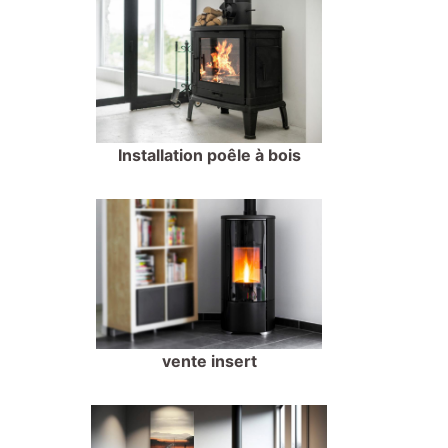
Installation poêle à bois
vente insert