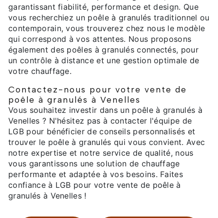
garantissant fiabilité, performance et design. Que
vous recherchiez un poêle à granulés traditionnel ou
contemporain, vous trouverez chez nous le modèle
qui correspond à vos attentes. Nous proposons
également des poêles à granulés connectés, pour
un contrôle à distance et une gestion optimale de
votre chauffage.
Contactez-nous pour votre vente de
poêle à granulés à Venelles
Vous souhaitez investir dans un poêle à granulés à
Venelles ? N'hésitez pas à contacter l'équipe de
LGB pour bénéficier de conseils personnalisés et
trouver le poêle à granulés qui vous convient. Avec
notre expertise et notre service de qualité, nous
vous garantissons une solution de chauffage
performante et adaptée à vos besoins. Faites
confiance à LGB pour votre vente de poêle à
granulés à Venelles !