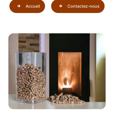
Accueil
Contactez-nous