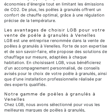
économies d'énergie tout en limitant les émissions
de CO2. De plus, les poêles à granulés offrent un
confort de chauffe optimal, grâce à une régulation
précise de la température.
Les avantages de choisir LGB pour votre
vente de poêle à granulés à Venelles
LGB est une entreprise renommée dans la vente de
poêles à granulés à Venelles. Forte de son expertise
et de son savoir-faire, elle propose des solutions de
chauffage sur mesure, adaptées à chaque
habitation. En choisissant LGB, vous bénéficierez
d'un accompagnement personnalisé, de conseils
avisés pour le choix de votre poêle à granulés, ainsi
que d'une installation professionnelle réalisée par
des experts qualifiés.
Notre gamme de poêles à granulés à
Venelles
Chez LGB, nous avons sélectionné pour vous les
meilleures marques de poêles à granulés,