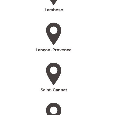
Lambesc
Lançon-Provence
Saint-Cannat