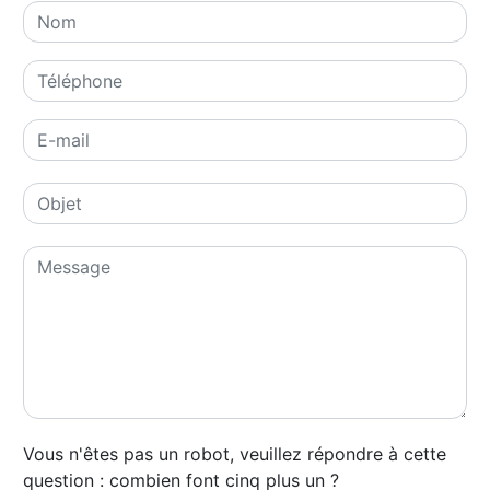
Vous n'êtes pas un robot, veuillez répondre à cette
question : combien font cinq plus un ?