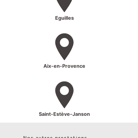
Eguilles
Aix-en-Provence
Saint-Estève-Janson
Nos autres prestations