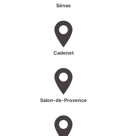
Sénas
Cadenet
Salon-de-Provence