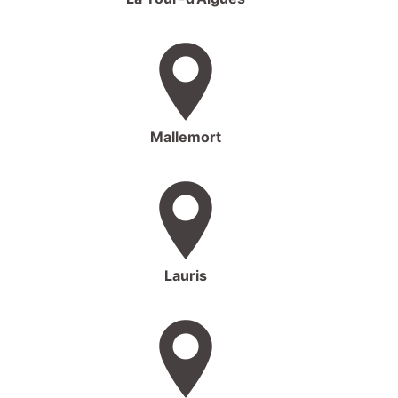
Mallemort
Lauris