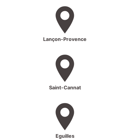
Lançon-Provence
Saint-Cannat
Eguilles