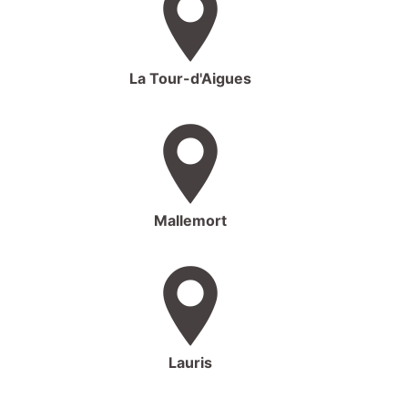
La Tour-d'Aigues
Mallemort
Lauris