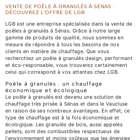
VENTE DE POÊLE À GRANULÉS À SÉNAS :
DÉCOUVREZ L'OFFRE DE LGB
LGB est une entreprise spécialisée dans la vente de
poêles à granulés à Sénas. Grâce à notre large
gamme de produits de qualité, nous sommes en
mesure de répondre à tous les besoins de nos
clients en matière de chauffage. Que vous
recherchiez un poêle à granulés design, performant
et éco-responsable, vous trouverez certainement
celui qui correspond à vos attentes chez LGB.
Poêle à granulés : un chauffage
économique et écologique
Le poêle à granulés est devenu une solution de
chauffage très prisée à Sénas et dans le Vaucluse
en raison de ses nombreux avantages. En effet, ce
type de chauffage est à la fois économique et
écologique. Les granulés de bois, aussi appelés
pellets, sont des combustibles respectueux de
l'environnement et moins coûteux que les énergies