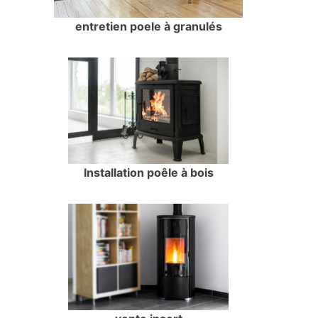
entretien poele à granulés
Installation poêle à bois