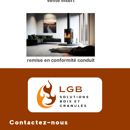
vente insert
remise en conformité conduit
Contactez-nous