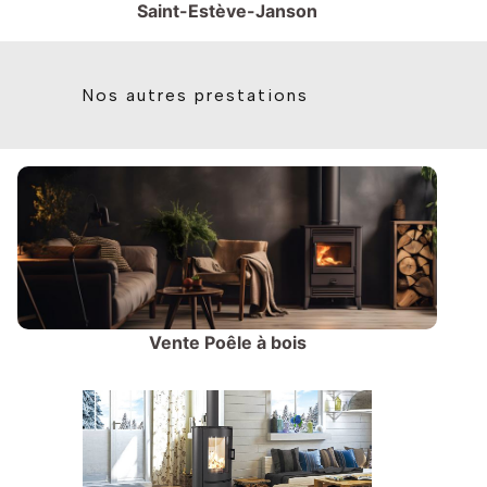
Saint-Estève-Janson
Nos autres prestations
Vente Poêle à bois