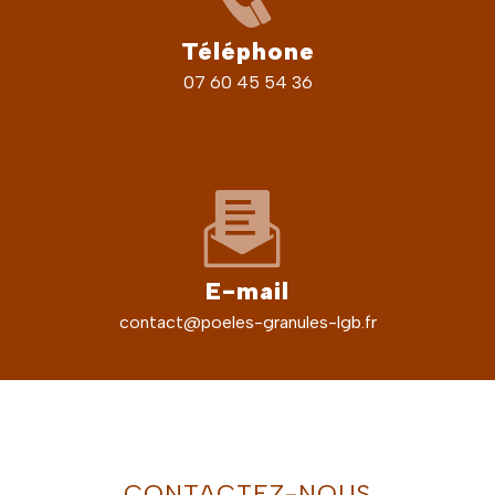
Téléphone
07 60 45 54 36
E-mail
contact@poeles-granules-lgb.fr
CONTACTEZ-NOUS