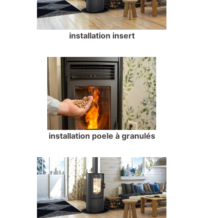
installation insert
installation poele à granulés