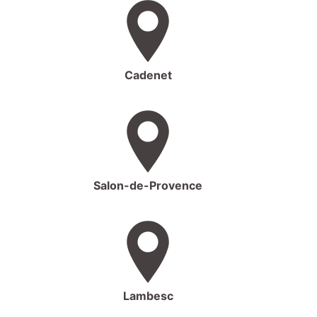
Cadenet
Salon-de-Provence
Lambesc