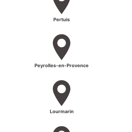
Pertuis
Peyrolles-en-Provence
Lourmarin