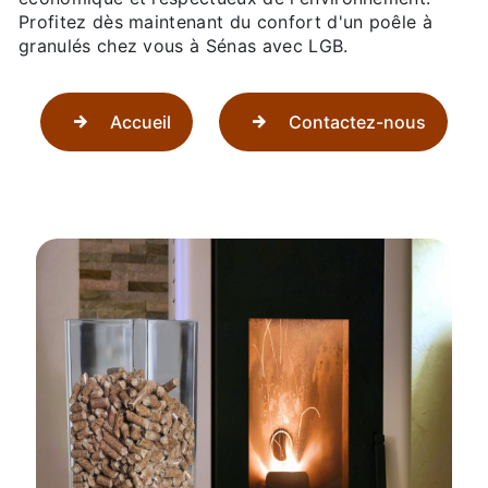
Profitez dès maintenant du confort d'un poêle à
granulés chez vous à Sénas avec LGB.
Accueil
Contactez-nous