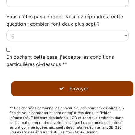
Vous n'êtes pas un robot, veuillez répondre à cette
question : combien font deux plus sept ?
En cochant cette case, j'accepte les conditions
particulières ci-dessous **
Envoyer
** Les données personnelles communiquées sont nécessaires aux
fins de vous contacter et sont enregistrées dans un fichier
informatisé. Elles sont destinées à LGB et ses sous-traitants dans
le seul but de répondre à votre message. Les données collectées
seront communiquées aux seuls destinataires suivants: LGB 320
Boulevard des écoles 13610 Saint-Estève-Janson