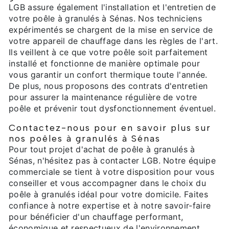
LGB assure également l'installation et l'entretien de
votre poêle à granulés à Sénas. Nos techniciens
expérimentés se chargent de la mise en service de
votre appareil de chauffage dans les règles de l'art.
Ils veillent à ce que votre poêle soit parfaitement
installé et fonctionne de manière optimale pour
vous garantir un confort thermique toute l'année.
De plus, nous proposons des contrats d'entretien
pour assurer la maintenance régulière de votre
poêle et prévenir tout dysfonctionnement éventuel.
Contactez-nous pour en savoir plus sur
nos poêles à granulés à Sénas
Pour tout projet d'achat de poêle à granulés à
Sénas, n'hésitez pas à contacter LGB. Notre équipe
commerciale se tient à votre disposition pour vous
conseiller et vous accompagner dans le choix du
poêle à granulés idéal pour votre domicile. Faites
confiance à notre expertise et à notre savoir-faire
pour bénéficier d'un chauffage performant,
économique et respectueux de l'environnement.