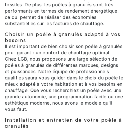
fossiles. De plus, les poêles à granulés sont très
performants en termes de rendement énergétique,
ce qui permet de réaliser des économies
substantielles sur les factures de chauffage.
Choisir un poêle à granulés adapté à vos
besoins
Il est important de bien choisir son poêle à granulés
pour garantir un confort de chauffage optimal.
Chez LGB, nous proposons une large sélection de
poêles à granulés de différentes marques, designs
et puissances. Notre équipe de professionnels
qualifiés saura vous guider dans le choix du poêle le
mieux adapté à votre habitation et à vos besoins en
chauffage. Que vous recherchiez un poêle avec une
grande autonomie, une programmation facile ou une
esthétique moderne, nous avons le modèle qu'il
vous faut.
Installation et entretien de votre poêle à
granulés