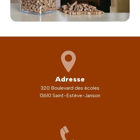
Adresse
320 Boulevard des écoles
13610 Saint-Estève-Janson