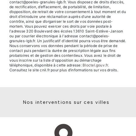
contact@poeles-granules-lgb.fr. Vous disposez de droits d’accès,
de rectification, d’effacement, de portabilité, de limitation,
d’opposition, de retrait de votre consentement à tout moment et du
droit d’introduire une réclamation auprès d’une autorité de
contrôle, ainsi que d’organiser le sort de vos données post-
mortem. Vous pouvez exercer ces droits par voie postale à
l'adresse 320 Boulevard des écoles 13610 Saint-Estève-Janson
ou par courrier électronique à l'adresse contact@poeles-
granules-lgb.fr. Un justificatif d'identité pourra vous être demandé.
Nous conservons vos données pendant la période de prise de
contact puis pendant la durée de prescription légale aux fins
probatoires et de gestion des contentieux. Vous avez le droit de
vous inscrire sur la liste d'opposition au démarchage
téléphonique, disponible à cette adresse:
Bloctel.gouv.fr
.
Consultez le site cnil.fr pour plus d’informations sur vos droits.
Nos interventions sur ces villes