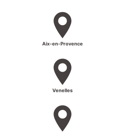
Aix-en-Provence
Venelles