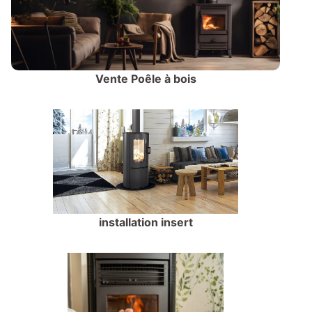
Vente Poêle à bois
installation insert