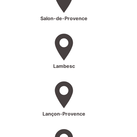
Salon-de-Provence
Lambesc
Lançon-Provence