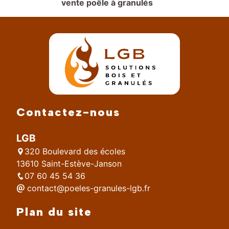
vente poêle à granulés
Contactez-nous
LGB
320 Boulevard des écoles
13610 Saint-Estève-Janson
07 60 45 54 36
contact@poeles-granules-lgb.fr
Plan du site