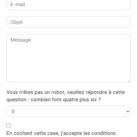
Vous n'êtes pas un robot, veuillez répondre à cette
question : combien font quatre plus six ?
En cochant cette case, j'accepte les conditions