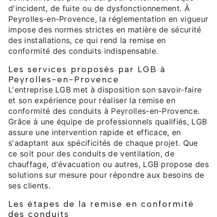
d'incident, de fuite ou de dysfonctionnement. À
Peyrolles-en-Provence, la réglementation en vigueur
impose des normes strictes en matière de sécurité
des installations, ce qui rend la remise en
conformité des conduits indispensable.
Les services proposés par LGB à
Peyrolles-en-Provence
L'entreprise LGB met à disposition son savoir-faire
et son expérience pour réaliser la remise en
conformité des conduits à Peyrolles-en-Provence.
Grâce à une équipe de professionnels qualifiés, LGB
assure une intervention rapide et efficace, en
s'adaptant aux spécificités de chaque projet. Que
ce soit pour des conduits de ventilation, de
chauffage, d'évacuation ou autres, LGB propose des
solutions sur mesure pour répondre aux besoins de
ses clients.
Les étapes de la remise en conformité
des conduits