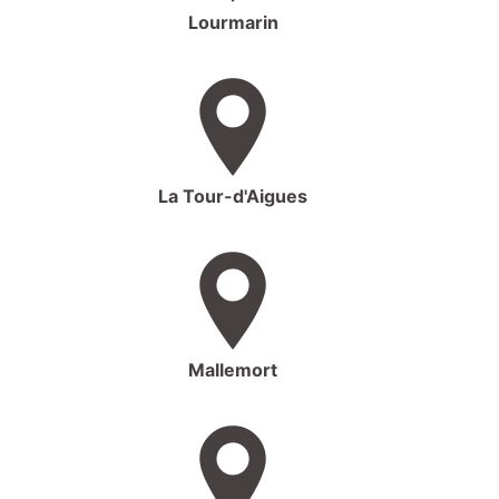
Lourmarin
La Tour-d'Aigues
Mallemort