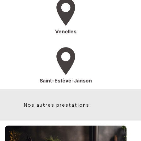
Venelles
Saint-Estève-Janson
Nos autres prestations