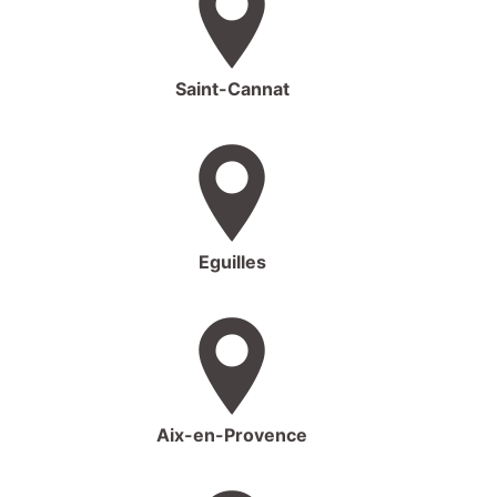
Saint-Cannat
Eguilles
Aix-en-Provence