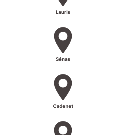
Lauris
Sénas
Cadenet