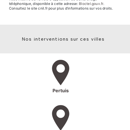
téléphonique, disponible à cette adresse:
Bloctel.gouv.fr
.
Consultez le site cnil.fr pour plus d’informations sur vos droits.
Nos interventions sur ces villes
Pertuis