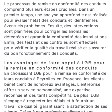
Le processus de remise en conformité des conduits
comprend plusieurs étapes cruciales. Dans un
premier temps, une analyse approfondie est réalisée
pour évaluer l'état des conduits et identifier les
éventuels problèmes. Ensuite, des interventions
sont planifiées pour corriger les anomalies
détectées et garantir la conformité des installations.
Enfin, des tests et des contrôles sont effectués
pour vérifier la qualité du travail réalisé et s'assurer
du bon fonctionnement des conduits.
Les avantages de faire appel à LGB pour
la remise en conformité des conduits
En choisissant LGB pour la remise en conformité de
leurs conduits à Peyrolles-en-Provence, les clients
bénéficient de nombreux avantages. L'entreprise
offre un service personnalisé, une expertise
reconnue et des tarifs compétitifs. De plus, LGB
s'engage à respecter les délais et à fournir un
travail de qualité, garantissant la satisfaction de ses
clients. Grâce à son professionnalisme et son