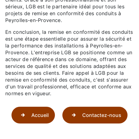
sérieux, LGB est le partenaire idéal pour tous les
projets de remise en conformité des conduits à
Peyrolles-en-Provence.
En conclusion, la remise en conformité des conduits
est une étape essentielle pour assurer la sécurité et
la performance des installations à Peyrolles-en-
Provence. L'entreprise LGB se positionne comme un
acteur de référence dans ce domaine, offrant des
services de qualité et des solutions adaptées aux
besoins de ses clients. Faire appel à LGB pour la
remise en conformité des conduits, c'est s'assurer
d'un travail professionnel, efficace et conforme aux
normes en vigueur.
Accueil
Contactez-nous