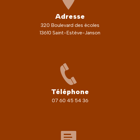
Adresse
320 Boulevard des écoles
13610 Saint-Estève-Janson
Téléphone
07 60 45 54 36