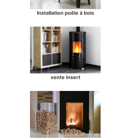
Installation poêle à bois
vente insert